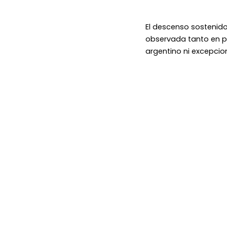
El descenso sostenido
observada tanto en p
argentino ni excepcion