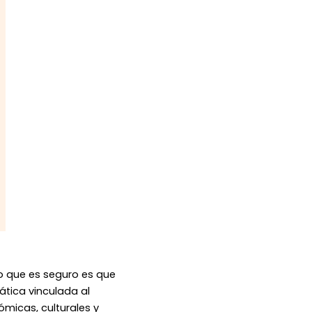
o que es seguro es que
ática vinculada al
micas, culturales y