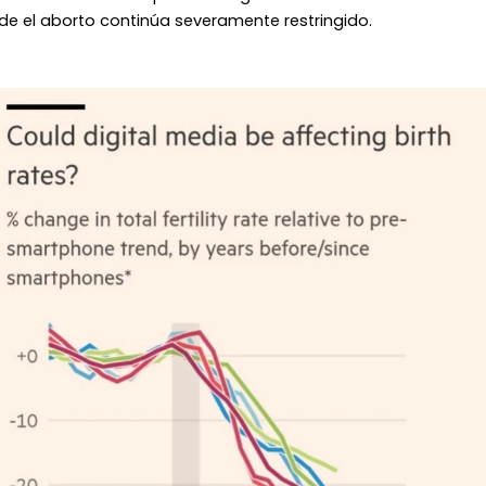
de el aborto continúa severamente restringido.