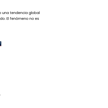
o una tendencia global
do. El fenómeno no es