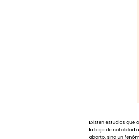
Existen estudios que 
la baja de natalidad 
aborto, sino un fenó