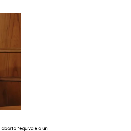
l aborto “equivale a un