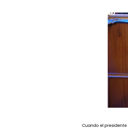
Cuando el presidente d