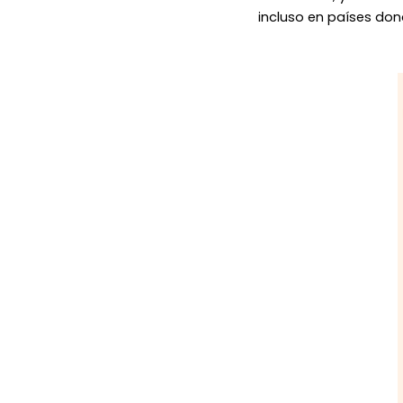
incluso en países don