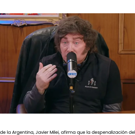
e la Argentina, Javier Milei, afirma que la despenalización de