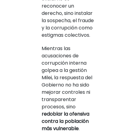
reconocer un
derecho, sino instalar
la sospecha, el fraude
y la corrupción como
estigmas colectivos.
Mientras las
acusaciones de
corrupción interna
golpea a la gestión
Milei, la respuesta del
Gobierno no ha sido
mejorar controles ni
transparentar
procesos, sino
redoblar la ofensiva
contra la población
más vulnerable
.