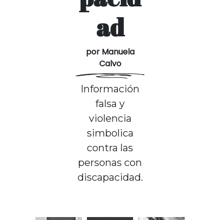
ad
por Manuela
Calvo
Información
falsa y
violencia
simbolica
contra las
personas con
discapacidad.