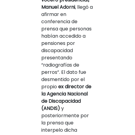
Manuel Adorni
, llegó a
afirmar en
conferencia de
prensa que personas
habían accedido a
pensiones por
discapacidad
presentando
“radiografías de
perros”. El dato fue
desmentido por el
propio
ex director de
la Agencia Nacional
de Discapacidad
(ANDIS)
y
posteriormente por
la prensa que
interpelo dicha