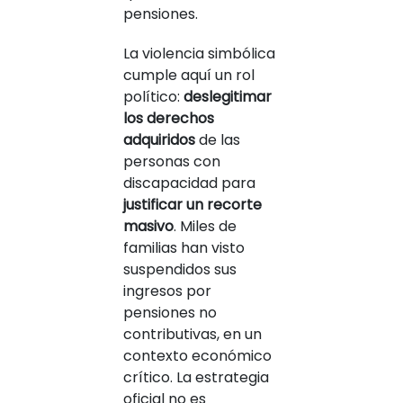
pensiones.
La violencia simbólica
cumple aquí un rol
político:
deslegitimar
los derechos
adquiridos
de las
personas con
discapacidad para
justificar un recorte
masivo
. Miles de
familias han visto
suspendidos sus
ingresos por
pensiones no
contributivas, en un
contexto económico
crítico. La estrategia
oficial no es