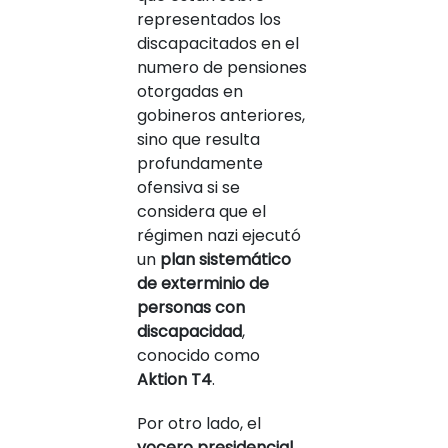
representados los
discapacitados en el
numero de pensiones
otorgadas en
gobineros anteriores,
sino que resulta
profundamente
ofensiva si se
considera que el
régimen nazi ejecutó
un
plan sistemático
de exterminio de
personas con
discapacidad
,
conocido como
Aktion T4
.
Por otro lado, el
vocero presidencial,