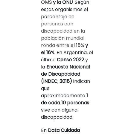
OMS
y la ONU
. Según
estas organismos el
porcentaje de
personas con
discapacidad en la
población mundial
ronda entre el
15%
y
el 16%
. En Argentina, el
último
Censo 2022
y
la
Encuesta Nacional
de Discapacidad
(INDEC, 2018)
indican
que
aproximadamente
1
de cada 10 personas
vive con alguna
discapacidad.
En
Data Cuidada