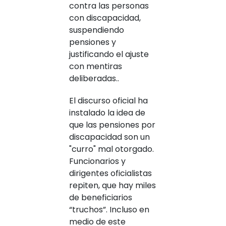
contra las personas
con discapacidad,
suspendiendo
pensiones y
justificando el ajuste
con mentiras
deliberadas..
El discurso oficial ha
instalado la idea de
que las pensiones por
discapacidad son un
"curro" mal otorgado.
Funcionarios y
dirigentes oficialistas
repiten, que hay miles
de beneficiarios
“truchos”. Incluso en
medio de este