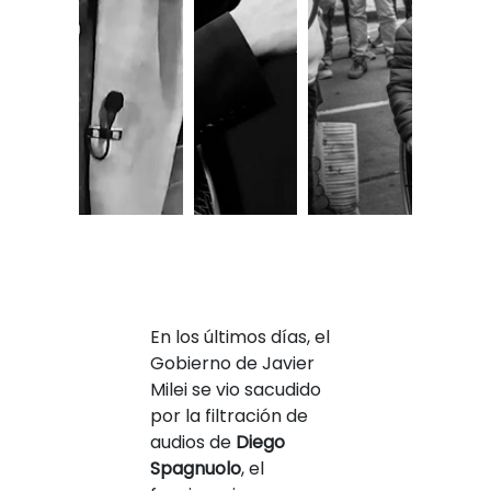
En los últimos días, el
Gobierno de Javier
Milei se vio sacudido
por la filtración de
audios de
Diego
Spagnuolo
, el