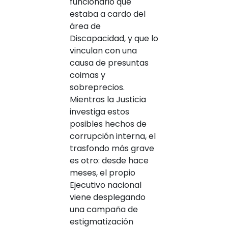
funcionario que
estaba a cardo del
área de
Discapacidad, y que lo
vinculan con una
causa de presuntas
coimas y
sobreprecios.
Mientras la Justicia
investiga estos
posibles hechos de
corrupción interna, el
trasfondo más grave
es otro: desde hace
meses, el propio
Ejecutivo nacional
viene desplegando
una campaña de
estigmatización