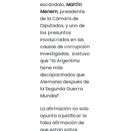
escandalo,
Martín
Menem
, presidente
de la Cámara de
Diputados, y uno de
los presuntos
involucrados en las
causas de corrupción
investigadas, sostuvo
que “la Argentina
tiene más
discapacitados que
Alemania después de
la Segunda Guerra
Mundial”.
La afirmación no solo
apunta a justificar la
falsa afirmación de
que estan sobre