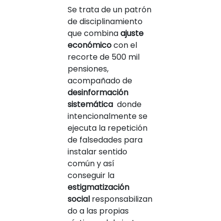
Se trata de un patrón
de disciplinamiento
que combina
ajuste
económico
con el
recorte de 500 mil
pensiones,
acompañado de
desinformación
sistemática
donde
intencionalmente se
ejecuta la repetición
de falsedades para
instalar sentido
común y así
conseguir la
estigmatización
social
responsabilizan
do a las propias