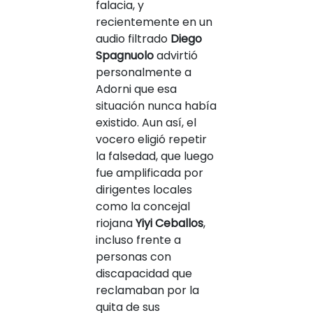
falacia, y
recientemente en un
audio filtrado
Diego
Spagnuolo
advirtió
personalmente a
Adorni que esa
situación nunca había
existido. Aun así, el
vocero eligió repetir
la falsedad, que luego
fue amplificada por
dirigentes locales
como la concejal
riojana
Yiyi Ceballos
,
incluso frente a
personas con
discapacidad que
reclamaban por la
quita de sus