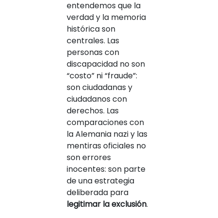
entendemos que la
verdad y la memoria
histórica son
centrales. Las
personas con
discapacidad no son
“costo” ni “fraude”:
son ciudadanas y
ciudadanos con
derechos. Las
comparaciones con
la Alemania nazi y las
mentiras oficiales no
son errores
inocentes: son parte
de una estrategia
deliberada para
legitimar la exclusión
.