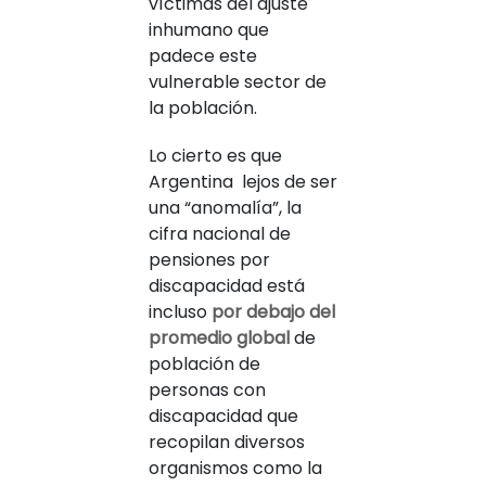
víctimas del ajuste
inhumano que
padece este
vulnerable sector de
la población.
Lo cierto es que
Argentina lejos de ser
una “anomalía”, la
cifra nacional de
pensiones por
discapacidad está
incluso
por debajo del
promedio global
de
población de
personas con
discapacidad que
recopilan diversos
organismos como la