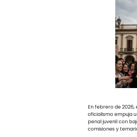
En febrero de 2026, 
oficialismo empuja 
penal juvenil con baj
comisiones y temari