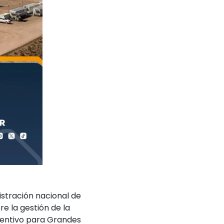
istración nacional de
re la gestión de la
centivo para Grandes