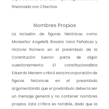
financiada con Chachos.
Nombres Propios
La inclusión de figuras históricas como
Monseñor Angelelli, Rosario Vera Peñaloza y
Victoria Romero en el preámbulo de la
Constitución fueron parte de algún
cuestionamiento. El constitucionalista
Eduardo Menem criticó esta incorporación de
figuras historicas en el preambulo
argumentando que el preámbulo debería ser
un mensaje general y no contener nombres
propios. Esta crítica es notable, dado que la