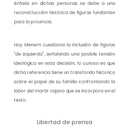
énfasis en dichas personas se debe a una
reconstrucción histórica de figuras fundantes
para la provincia.
Hoy Menem cuestiona la inclusión de figuras
"de izquierda", señalando una posible tensión
ideológica en esta decisión, lo curioso es que
dicha referencia tiene un transfondo historico
sobre el papel de su familia confrontando la
labor del martir riojano que se incorpora en el
texto.
Libertad de prensa