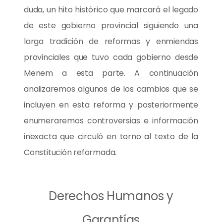
duda, un hito histórico que marcará el legado
de este gobierno provincial siguiendo una
larga tradición de reformas y enmiendas
provinciales que tuvo cada gobierno desde
Menem a esta parte. A continuación
analizaremos algunos de los cambios que se
incluyen en esta reforma y posteriormente
enumeraremos controversias e información
inexacta que circuló en torno al texto de la
Constitución reformada.
Derechos Humanos y
Garantías