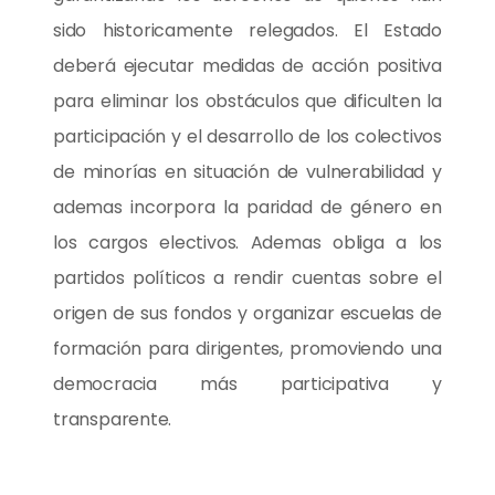
sido historicamente relegados. El Estado
deberá ejecutar medidas de acción positiva
para eliminar los obstáculos que dificulten la
participación y el desarrollo de los colectivos
de minorías en situación de vulnerabilidad y
ademas incorpora la paridad de género en
los cargos electivos. Ademas obliga a los
partidos políticos a rendir cuentas sobre el
origen de sus fondos y organizar escuelas de
formación para dirigentes, promoviendo una
democracia más participativa y
transparente.