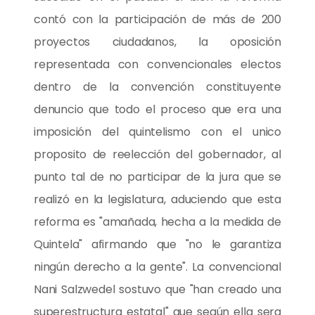
contó con la participación de más de 200
proyectos ciudadanos, la oposición
representada con convencionales electos
dentro de la convención constituyente
denuncio que todo el proceso que era una
imposición del quintelismo con el unico
proposito de reelección del gobernador, al
punto tal de no participar de la jura que se
realizó en la legislatura, aduciendo que esta
reforma es "amañada, hecha a la medida de
Quintela" afirmando que "no le garantiza
ningún derecho a la gente". La convencional
Nani Salzwedel sostuvo que "han creado una
superestructura estatal" que según ella sera