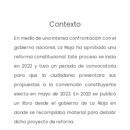
Contexto
En medio de una intensa confrontación con el
gobierno nacional, La Rioja ha aprobado una
reforma constitucional. Este proceso se inicio
en 2022 y tuvo un periodo de convocatoria
para que la ciudadania presentara sus
propuestas a la convención constituyente
electa en mayo de 2023. En 2023 se publicó
un libro desde el gobierno de La Rioja en
donde se recompilaba material para debatir
dicho proyecto de reforna.