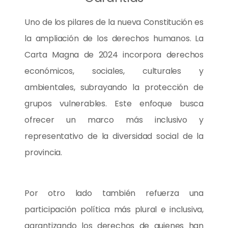
Uno de los pilares de la nueva Constitución es
la ampliación de los derechos humanos. La
Carta Magna de 2024 incorpora derechos
económicos, sociales, culturales y
ambientales, subrayando la protección de
grupos vulnerables. Este enfoque busca
ofrecer un marco más inclusivo y
representativo de la diversidad social de la
provincia.
Por otro lado también refuerza una
participación política más plural e inclusiva,
garantizando los derechos de quienes han