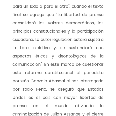
para un lado o para el otro", cuando el texto
final se agrega que "La libertad de prensa
consolidará los valores democráticos, los
principios constitucionales y la participación
ciudadana. La autorregulación estará sujeta a
la libre iniciativa y, se sustanciará con
aspectos éticos y deontológicos de la
comunicación." En este marco de cuestionar
esta reforma constitucional el periodista
porteño Gonzalo Abascal al ser interrogado
por radio Fenix, se aseguró que Estados
Unidos es el pais con mayor libertad de
prensa en el mundo obviando la
criminalización de Julian Assange y el cierre