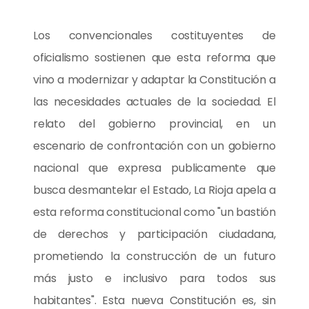
Los convencionales costituyentes de
oficialismo sostienen que esta reforma que
vino a modernizar y adaptar la Constitución a
las necesidades actuales de la sociedad. El
relato del gobierno provincial, en un
escenario de confrontación con un gobierno
nacional que expresa publicamente que
busca desmantelar el Estado, La Rioja apela a
esta reforma constitucional como "un bastión
de derechos y participación ciudadana,
prometiendo la construcción de un futuro
más justo e inclusivo para todos sus
habitantes". Esta nueva Constitución es, sin