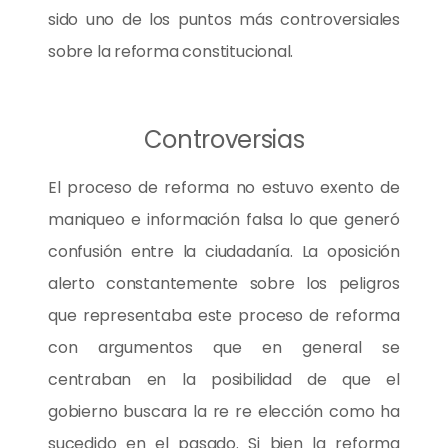
sido uno de los puntos más controversiales
sobre la reforma constitucional.
Controversias
El proceso de reforma no estuvo exento de
maniqueo e información falsa lo que generó
confusión entre la ciudadanía. La oposición
alerto constantemente sobre los peligros
que representaba este proceso de reforma
con argumentos que en general se
centraban en la posibilidad de que el
gobierno buscara la re re elección como ha
sucedido en el pasado. Si bien la reforma