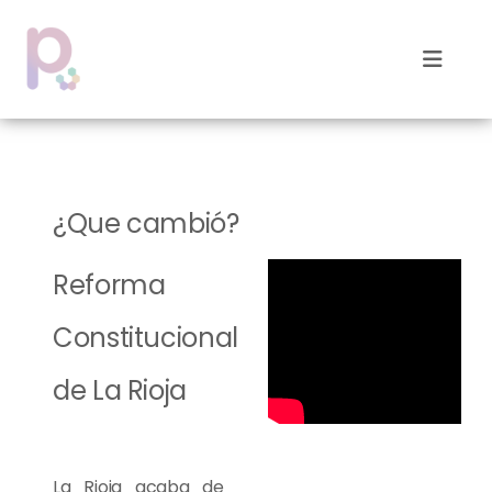
¿Que cambió?
Reforma
Constitucional
de La Rioja
La Rioja acaba de