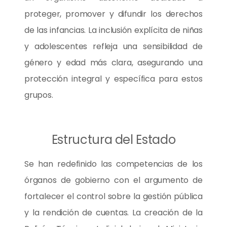
proteger, promover y difundir los derechos
de las infancias. La inclusión explícita de niñas
y adolescentes refleja una sensibilidad de
género y edad más clara, asegurando una
protección integral y específica para estos
grupos.
Estructura del Estado
Se han redefinido las competencias de los
órganos de gobierno con el argumento de
fortalecer el control sobre la gestión pública
y la rendición de cuentas. La creación de la