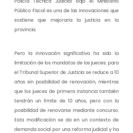
Policía Técnica Judicial bajo el Ministerio
Público Fiscal es una de las innovaciones que
sostiene que mejoraria la justicia en la
provincia.
Pero la innovación significativa ha sido la
limitación de los mandatos de los jueces: para
el Tribunal Superior de Justicia se reduce a 10
años sin posibilidad de renovación, mientras
que los jueces de primera instancia también
tendrán un límite de 10 años, pero con la
posibilidad de renovarse mediante concurso.
Esta modificación se da en un contexto de
demanda social por una reforma judicial y ha