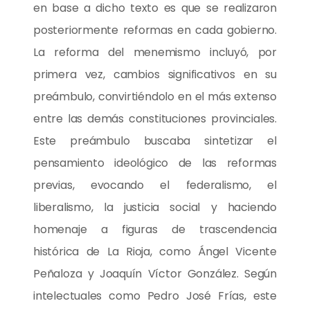
en base a dicho texto es que se realizaron
posteriormente reformas en cada gobierno.
La reforma del menemismo incluyó, por
primera vez, cambios significativos en su
preámbulo, convirtiéndolo en el más extenso
entre las demás constituciones provinciales.
Este preámbulo buscaba sintetizar el
pensamiento ideológico de las reformas
previas, evocando el federalismo, el
liberalismo, la justicia social y haciendo
homenaje a figuras de trascendencia
histórica de La Rioja, como Ángel Vicente
Peñaloza y Joaquín Víctor González. Según
intelectuales como Pedro José Frías, este