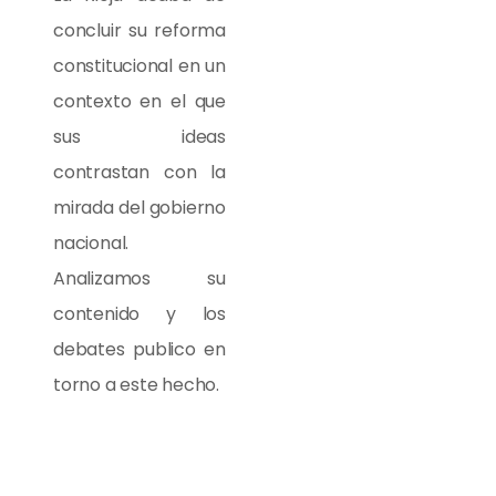
concluir su reforma
constitucional en un
contexto en el que
sus ideas
contrastan con la
mirada del gobierno
nacional.
Analizamos su
contenido y los
debates publico en
torno a este hecho.