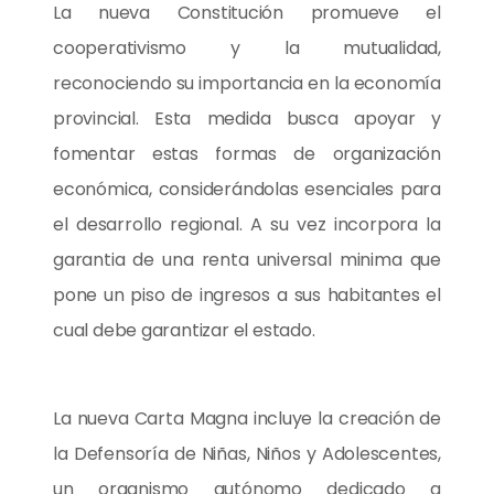
La nueva Constitución promueve el
cooperativismo y la mutualidad,
reconociendo su importancia en la economía
provincial. Esta medida busca apoyar y
fomentar estas formas de organización
económica, considerándolas esenciales para
el desarrollo regional. A su vez incorpora la
garantia de una renta universal minima que
pone un piso de ingresos a sus habitantes el
cual debe garantizar el estado.
La nueva Carta Magna incluye la creación de
la Defensoría de Niñas, Niños y Adolescentes,
un organismo autónomo dedicado a