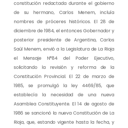
constitución redactada durante el gobierno
de su hermano, Carlos Menem, incluía
nombres de próceres históricos. El 28 de
diciembre de 1984, el entonces Gobernador y
posterior presidente de Argentina, Carlos
Saúl Menem, envió a la Legislatura de La Rioja
el Mensaje N°84 del Poder Ejecutivo,
solicitando la revisión y reforma de la
Constitución Provincial. El 22 de marzo de
1985, se promulgó la ley 4469/85, que
establecía la necesidad de una nueva
Asamblea Constituyente. El 14 de agosto de
1986 se sancionó la nueva Constitución de La
Rioja, que, estando vigente hasta la fecha, y