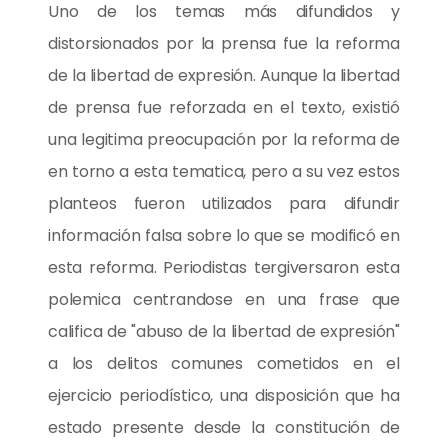
Uno de los temas más difundidos y
distorsionados por la prensa fue la reforma
de la libertad de expresión. Aunque la libertad
de prensa fue reforzada en el texto, existió
una legitima preocupación por la reforma de
en torno a esta tematica, pero a su vez estos
planteos fueron utilizados para difundir
información falsa sobre lo que se modificó en
esta reforma. Periodistas tergiversaron esta
polemica centrandose en una frase que
califica de "abuso de la libertad de expresión"
a los delitos comunes cometidos en el
ejercicio periodístico, una disposición que ha
estado presente desde la constitución de