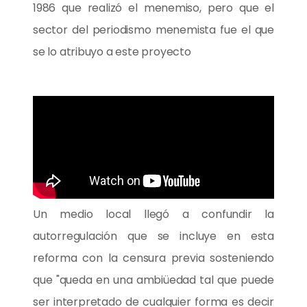
1986 que realizó el menemiso, pero que el
sector del periodismo menemista fue el que
se lo atribuyo a este proyecto
Un medio local llegó a confundir la
autorregulación que se incluye en esta
reforma con la censura previa sosteniendo
que "queda en una ambiüedad tal que puede
ser interpretado de cualquier forma es decir