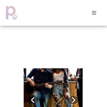
FOTOS