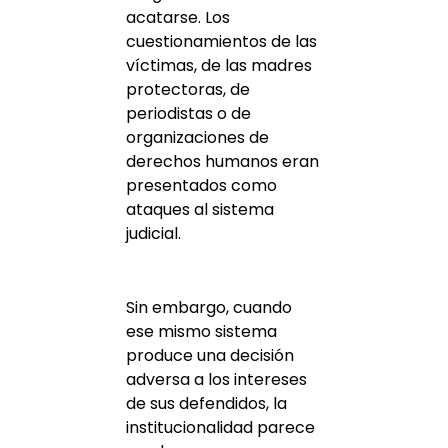
acatarse. Los
cuestionamientos de las
víctimas, de las madres
protectoras, de
periodistas o de
organizaciones de
derechos humanos eran
presentados como
ataques al sistema
judicial.
Sin embargo, cuando
ese mismo sistema
produce una decisión
adversa a los intereses
de sus defendidos, la
institucionalidad parece