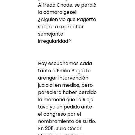
Alfredo Chade, se perdió
la cámara gesell
¿Alguien vio que Pagotto
saliera a reprochar
semejante
irregularidad?
Hoy escuchamos cada
tanto a Emilio Pagotto
arengar intervención
judicial en medios, pero
pareciera haber perdido
la memoria que La Rioja
tuvo ya un pedido ante
el congreso
por el
nombramiento de su tio.
En
2011
, Julio César