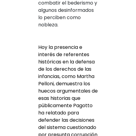
combatir el bederismo y
algunos desinformados
lo perciben como
nobleza.
Hoy la presencia e
interés de referentes
históricas en la defensa
de los derechos de las
infancias, como Martha
Pelloni, demuestra los
huecos argumentales de
esas historias que
públicamente Pagotto
ha relatado para
defender las decisiones
del sistema cuestionado
por presunta corrupción