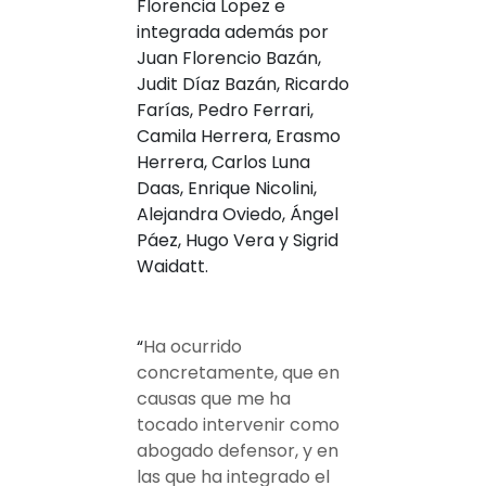
Florencia Lopez e
integrada además por
Juan Florencio Bazán,
Judit Díaz Bazán, Ricardo
Farías, Pedro Ferrari,
Camila Herrera, Erasmo
Herrera, Carlos Luna
Daas, Enrique Nicolini,
Alejandra Oviedo, Ángel
Páez, Hugo Vera y Sigrid
Waidatt.
“
Ha ocurrido
concretamente, que en
causas que me ha
tocado intervenir como
abogado defensor, y en
las que ha integrado el