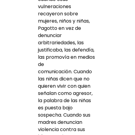
vulneraciones
recayeron sobre
mujeres, niños y niñas,
Pagotto en vez de
denunciar
arbitrariedades, las
justificaba, las defendía,
las promovía en medios
de
comunicación. Cuando
las niñas dicen que no
quieren vivir con quien
señalan como agresor,
la palabra de las niñas
es puesta bajo
sospecha. Cuando sus
madres denuncian
violencia contra sus