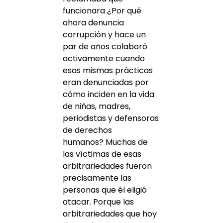
funcionara ¿Por qué
ahora denuncia
corrupción y hace un
par de años colaboró
activamente cuando
esas mismas prácticas
eran denunciadas por
cómo inciden en la vida
de niñas, madres,
periodistas y defensoras
de derechos
humanos? Muchas de
las víctimas de esas
arbitrariedades fueron
precisamente las
personas que él eligió
atacar. Porque las
arbitrariedades que hoy