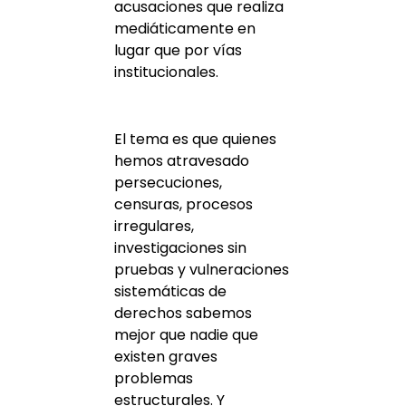
acusaciones que realiza
mediáticamente en
lugar que por vías
institucionales.
El tema es que quienes
hemos atravesado
persecuciones,
censuras, procesos
irregulares,
investigaciones sin
pruebas y vulneraciones
sistemáticas de
derechos sabemos
mejor que nadie que
existen graves
problemas
estructurales. Y