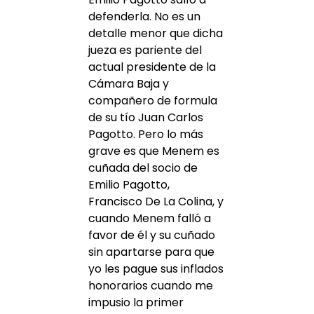
defenderla. No es un
detalle menor que dicha
jueza es pariente del
actual presidente de la
Cámara Baja y
compañero de formula
de su tío Juan Carlos
Pagotto. Pero lo más
grave es que Menem es
cuñada del socio de
Emilio Pagotto,
Francisco De La Colina, y
cuando Menem falló a
favor de él y su cuñado
sin apartarse para que
yo les pague sus inflados
honorarios cuando me
impusio la primer