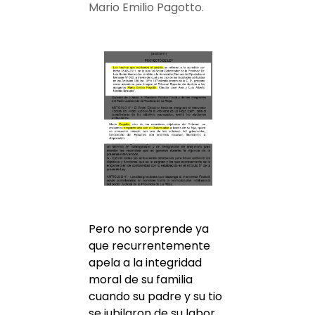
Mario Emilio Pagotto.
Pero no sorprende ya
que recurrentemente
apela a la integridad
moral de su familia
cuando su padre y su tio
se jubilaron de su labor