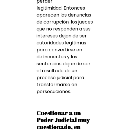
perder
legitimidad. Entonces
aparecen las denuncias
de corrupción, los jueces
que no responden a sus
intereses dejan de ser
autoridades legítimas
para convertirse en
delincuentes y las
sentencias dejan de ser
el resultado de un
proceso judicial para
transformarse en
persecuciones.
Cuestionar a un
Poder Judicial muy
cuestionado, en