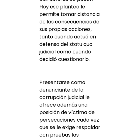
Hoy ese planteo le
permite tomar distancia
de las consecuencias de
sus propias acciones,
tanto cuando actuó en
defensa del statu quo
judicial como cuando
decidió cuestionarlo.
Presentarse como
denunciante de la
corrupción judicial le
ofrece además una
posición de víctima de
persecuciones cada vez
que se le exige respaldar
con pruebas las