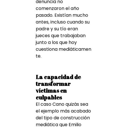
denuncia no
comenzaron el año
pasado. Existían mucho
antes, incluso cuando su
padre y su tío eran
jueces que trabajaban
junto a los que hoy
cuestiona mediáticamen
te.
La capacidad de
transformar
víctimas en
culpables
El caso Cano quizás sea
el ejemplo más acabado
del tipo de construcción
mediática que Emilio