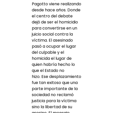
Pagotto viene realizando
desde hace años. Donde
el centro del debate
dejó de ser el homicidio
para convertirse en un
juicio social contra la
víctima. El asesinado
pasó a ocupar el lugar
del culpable y el
homicida el lugar de
quien habría hecho lo
que el Estado no
hizo. Ese desplazamiento
fue tan exitoso que una
parte importante de la
sociedad no reclamó
justicia para la víctima
sino la libertad de su
asesino. El mensaje