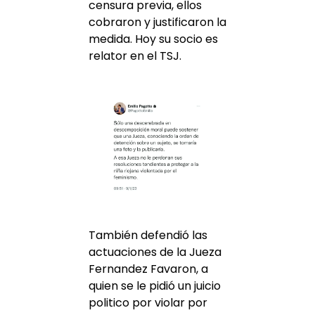
censura previa, ellos
cobraron y justificaron la
medida. Hoy su socio es
relator en el TSJ.
También defendió las
actuaciones de la Jueza
Fernandez Favaron, a
quien se le pidió un juicio
politico por violar por