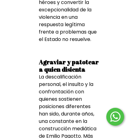
héroes y convertir la
excepcionalidad de la
violencia en una
respuesta legítima
frente a problemas que
el Estado no resuelve.
Agraviar y patotear
a quien disienta
La descalificación
personal, el insulto y la
confrontación con
quienes sostienen
posiciones diferentes
han sido, durante años,
una constante en la
construcción mediática
de Emilio Pagotto. Más