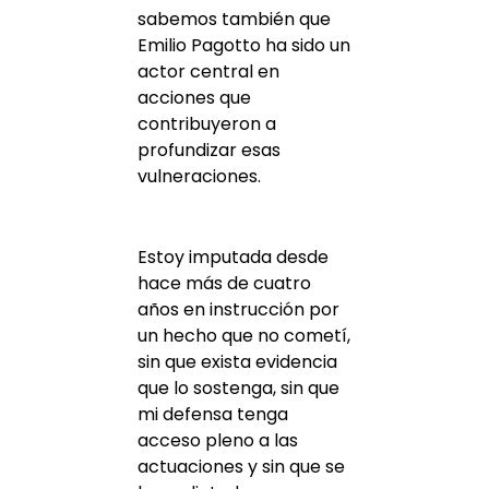
sabemos también que
Emilio Pagotto ha sido un
actor central en
acciones que
contribuyeron a
profundizar esas
vulneraciones.
Estoy imputada desde
hace más de cuatro
años en instrucción por
un hecho que no cometí,
sin que exista evidencia
que lo sostenga, sin que
mi defensa tenga
acceso pleno a las
actuaciones y sin que se