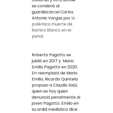
se condenó al
guardiacárcel Carlos
Antonio Vargas por
la
polémica muerte de
Ramiro Blanco en el
penal.
Roberto Pagotto se
jubiló en 2017 y Mario
Emilio Pagotto en 2020.
En reemplazó de Mario
Emilio, Ricardo Quintela
propuso a Claudio Saúl,
quien es hoy quien
denuncia penalmente al
joven Pagotto. Emilio en
su ardid mediatico dice