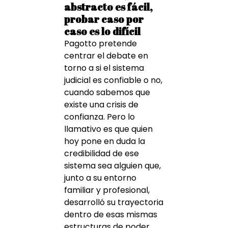
abstracto es fácil,
probar caso por
caso es lo difícil
Pagotto pretende
centrar el debate en
torno a si el sistema
judicial es confiable o no,
cuando sabemos que
existe una crisis de
confianza. Pero lo
llamativo es que quien
hoy pone en duda la
credibilidad de ese
sistema sea alguien que,
junto a su entorno
familiar y profesional,
desarrolló su trayectoria
dentro de esas mismas
estructuras de poder.