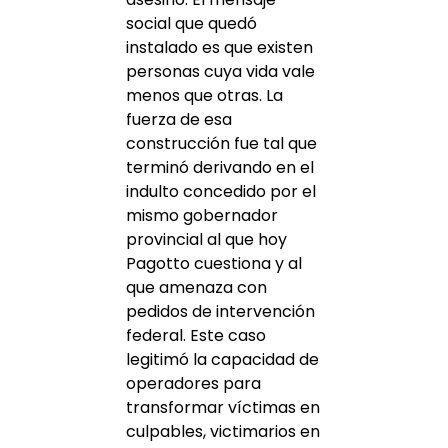
social que quedó
instalado es que existen
personas cuya vida vale
menos que otras. La
fuerza de esa
construcción fue tal que
terminó derivando en el
indulto concedido por el
mismo gobernador
provincial al que hoy
Pagotto cuestiona y al
que amenaza con
pedidos de intervención
federal. Este caso
legitimó la capacidad de
operadores para
transformar víctimas en
culpables, victimarios en