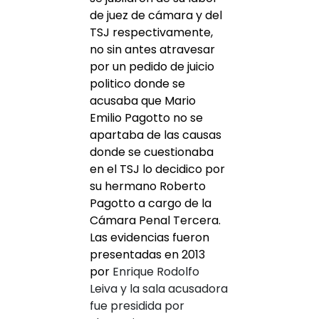
de juez de cámara y del
TSJ respectivamente,
no sin antes atravesar
por un pedido de juicio
politico donde se
acusaba que
Mario
Emilio Pagotto
no se
apartaba de las causas
donde se cuestionaba
en el TSJ lo decidico por
su hermano Roberto
Pagotto a cargo de la
Cámara Penal Tercera.
Las evidencias fueron
presentadas en 2013
por
Enrique Rodolfo
Leiva y la sala acusadora
fue presidida por