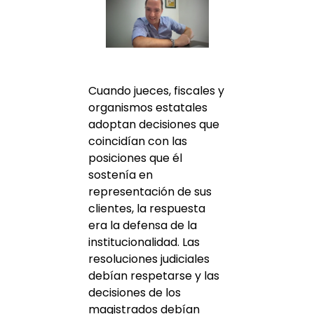
Cuando jueces, fiscales y
organismos estatales
adoptan decisiones que
coincidían con las
posiciones que él
sostenía en
representación de sus
clientes, la respuesta
era la defensa de la
institucionalidad. Las
resoluciones judiciales
debían respetarse y las
decisiones de los
magistrados debían