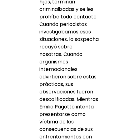
hijos, terminan
criminalizadas y se les
prohíbe todo contacto.
Cuando periodistas
investigábamos esas
situaciones, la sospecha
recayó sobre
nosotras. Cuando
organismos
internacionales
advirtieron sobre estas
prácticas, sus
observaciones fueron
descalificadas. Mientras
Emilio Pagotto intenta
presentarse como
víctima de las
consecuencias de sus
enfrentamientos con