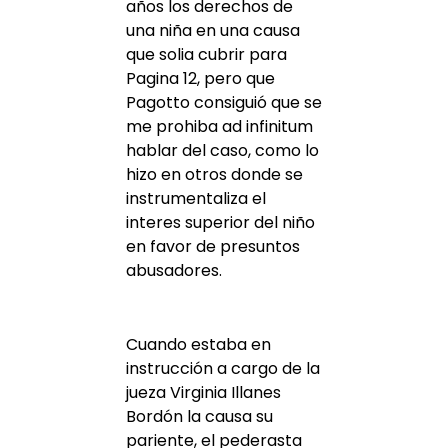
años los derechos de
una niña en una causa
que solia cubrir para
Pagina 12, pero que
Pagotto consiguió que se
me prohiba ad infinitum
hablar del caso, como lo
hizo en otros donde se
instrumentaliza el
interes superior del niño
en favor de presuntos
abusadores.
Cuando estaba en
instrucción a cargo de la
jueza
Virginia Illanes
Bordón
la causa su
pariente, el pederasta