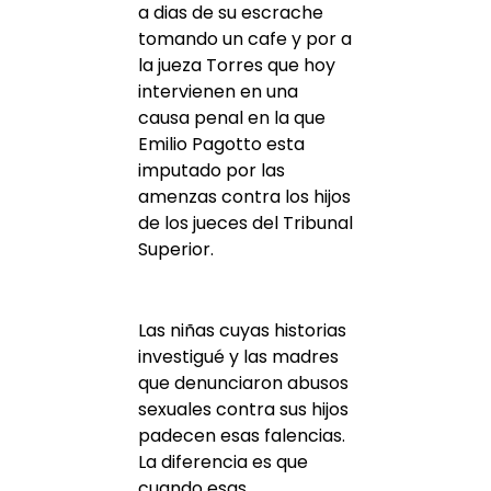
a dias de su escrache
tomando un cafe y por a
la jueza Torres que hoy
intervienen en una
causa penal en la que
Emilio Pagotto esta
imputado por las
amenzas contra los hijos
de los jueces del Tribunal
Superior.
Las niñas cuyas historias
investigué y las madres
que denunciaron abusos
sexuales contra sus hijos
padecen esas falencias.
La diferencia es que
cuando esas