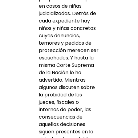
en casos de niñas
judicializadas. Detrás de
cada expediente hay
niños y niñas concretos
cuyas denuncias,
temores y pedidos de
protección merecen ser
escuchados. Y hasta la
misma Corte Suprema
de la Nación lo ha
advertido. Mientras
algunos discuten sobre
la probidad de los
jueces, fiscales o
internas de poder, las
consecuencias de
aquellas decisiones
siguen presentes en la