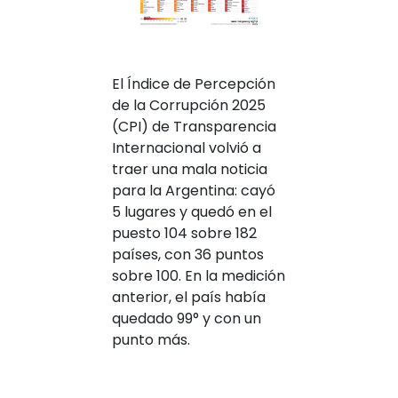
El Índice de Percepción
de la Corrupción 2025
(CPI) de Transparencia
Internacional volvió a
traer una mala noticia
para la Argentina: cayó
5 lugares y quedó en el
puesto 104 sobre 182
países, con 36 puntos
sobre 100. En la medición
anterior, el país había
quedado 99° y con un
punto más.