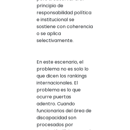
principio de
responsabilidad política
e institucional se
sostiene con coherencia
o se aplica
selectivamente.
En este escenario, el
problema no es solo lo
que dicen los rankings
internacionales. El
problema es lo que
ocurre puertas
adentro. Cuando
funcionarios del área de
discapacidad son
procesados por