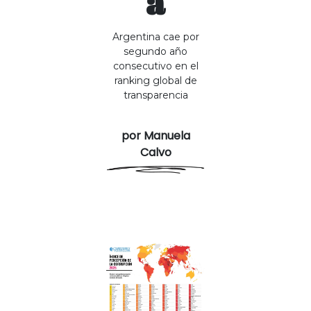
a
Argentina cae por
segundo año
consecutivo en el
ranking global de
transparencia
por Manuela
Calvo