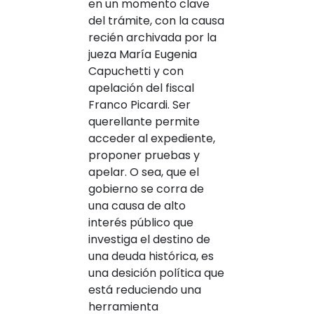
en un momento clave
del trámite, con la causa
recién archivada por la
jueza María Eugenia
Capuchetti y con
apelación del fiscal
Franco Picardi. Ser
querellante permite
acceder al expediente,
proponer pruebas y
apelar. O sea, que el
gobierno se corra de
una causa de alto
interés público que
investiga el destino de
una deuda histórica, es
una desición política que
está reduciendo una
herramienta