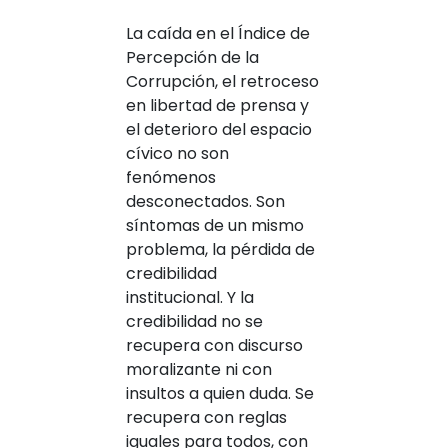
La caída en el Índice de
Percepción de la
Corrupción, el retroceso
en libertad de prensa y
el deterioro del espacio
cívico no son
fenómenos
desconectados. Son
síntomas de un mismo
problema, la pérdida de
credibilidad
institucional. Y la
credibilidad no se
recupera con discurso
moralizante ni con
insultos a quien duda. Se
recupera con reglas
iguales para todos, con