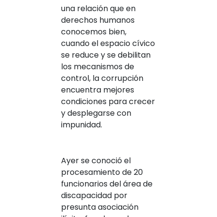
una relación que en
derechos humanos
conocemos bien,
cuando el espacio cívico
se reduce y se debilitan
los mecanismos de
control, la corrupción
encuentra mejores
condiciones para crecer
y desplegarse con
impunidad.
Ayer se conoció el
procesamiento de 20
funcionarios del área de
discapacidad por
presunta asociación