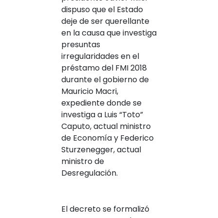
dispuso que el Estado
deje de ser querellante
en la causa que investiga
presuntas
irregularidades en el
préstamo del FMI 2018
durante el gobierno de
Mauricio Macri,
expediente donde se
investiga a Luis “Toto”
Caputo, actual ministro
de Economía y Federico
Sturzenegger, actual
ministro de
Desregulación.
El decreto se formalizó