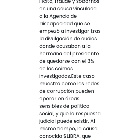
ilícita, fraude y sobornos
en una causa vinculada
a la Agencia de
Discapacidad que se
empezó a investigar tras
la divulgación de audios
donde acusaban a la
hermana del presidente
de quedarse con el 3%
de las coimas
investigadas.Este caso
muestra como las redes
de corrupción pueden
operar en áreas
sensibles de política
social, y que la respuesta
judicial puede existir. Al
mismo tiempo, la causa
conocida $LIBRA, que