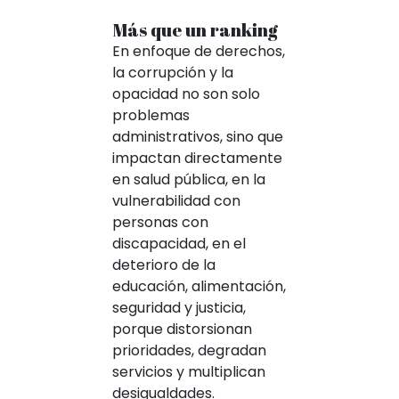
Más que un ranking
En enfoque de derechos,
la corrupción y la
opacidad no son solo
problemas
administrativos, sino que
impactan directamente
en salud pública, en la
vulnerabilidad con
personas con
discapacidad, en el
deterioro de la
educación, alimentación,
seguridad y justicia,
porque distorsionan
prioridades, degradan
servicios y multiplican
desigualdades.