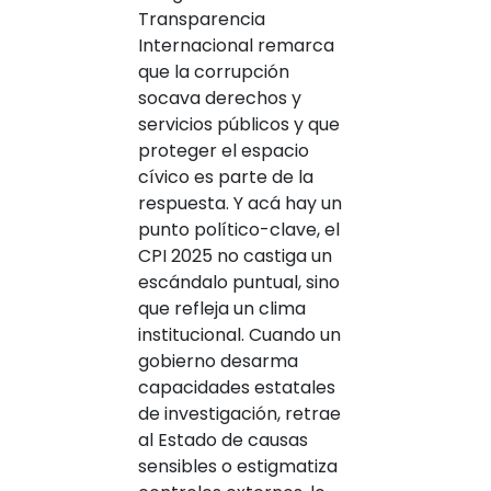
Transparencia
Internacional remarca
que la corrupción
socava derechos y
servicios públicos y que
proteger el espacio
cívico es parte de la
respuesta. Y acá hay un
punto político-clave, el
CPI 2025 no castiga un
escándalo puntual, sino
que refleja un clima
institucional. Cuando un
gobierno desarma
capacidades estatales
de investigación, retrae
al Estado de causas
sensibles o estigmatiza