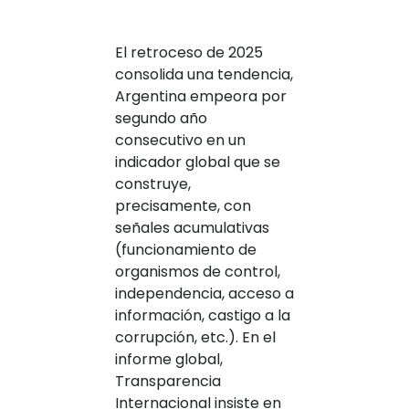
El retroceso de 2025
consolida una tendencia,
Argentina empeora por
segundo año
consecutivo en un
indicador global que se
construye,
precisamente, con
señales acumulativas
(funcionamiento de
organismos de control,
independencia, acceso a
información, castigo a la
corrupción, etc.). En el
informe global,
Transparencia
Internacional insiste en