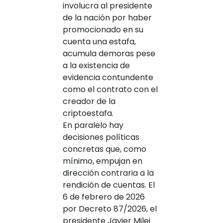
involucra al presidente
de la nación por haber
promocionado en su
cuenta una estafa,
acumula demoras pese
a la existencia de
evidencia contundente
como el contrato con el
creador de la
criptoestafa.
En paralelo hay
decisiones políticas
concretas que, como
mínimo, empujan en
dirección contraria a la
rendición de cuentas. El
6 de febrero de 2026
por Decreto 87/2026, el
presidente Javier Milei