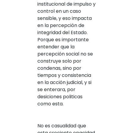
institucional de impulso y
control en un caso
sensible, y eso impacta
en la percepción de
integridad del Estado.
Porque es importante
entender que la
percepción social no se
construye solo por
condenas, sino por
tiempos y consistencia
en la acción judicial, y si
se enterara, por
desiciones politicas
como esta.
No es casualidad que
esta creciente opacidad