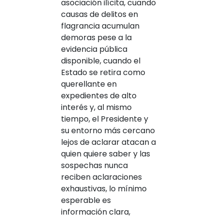
asociación ilícita, cuando
causas de delitos en
flagrancia acumulan
demoras pese a la
evidencia pública
disponible, cuando el
Estado se retira como
querellante en
expedientes de alto
interés y, al mismo
tiempo, el Presidente y
su entorno más cercano
lejos de aclarar atacan a
quien quiere saber y las
sospechas nunca
reciben aclaraciones
exhaustivas, lo mínimo
esperable es
información clara,