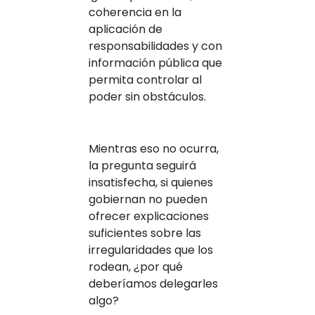
coherencia en la
aplicación de
responsabilidades y con
información pública que
permita controlar al
poder sin obstáculos.
Mientras eso no ocurra,
la pregunta seguirá
insatisfecha, si quienes
gobiernan no pueden
ofrecer explicaciones
suficientes sobre las
irregularidades que los
rodean, ¿por qué
deberíamos delegarles
algo?