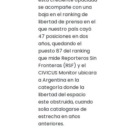
se acompañe con una
baja en el ranking de
libertad de prensa en el
que nuestro país cayó
47 posiciones en dos
años, quedando el
puesto 87
del ranking
que mide Reporteros Sin
Fronteras (RSF) y el
CIVICUS Monitor ubicara
a Argentina en la
categoría donde la
libertad del espacio
este obstruida, cuando
solia catalogarse de
estrecha en años
anteriores.