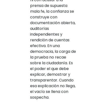
prensa de supuesta
mala fe, la confianza se
construye con
documentación abierta,
auditorías
independientes y
rendición de cuentas
efectiva. En una
democracia, la carga de
la prueba no recae
sobre la ciudadanía. Es
el poder el que debe
explicar, demostrar y
transparentar. Cuando
esa explicación no llega,
el vacío se llena con
sospecha.