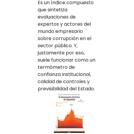
Es un índice compuesto
que sintetiza
evaluaciones de
expertos y actores del
mundo empresario
sobre corrupción en el
sector público. Y,
justamente por eso,
suele funcionar como un
termómetro de
confianza institucional,
calidad de controles y
previsibilidad del Estado.