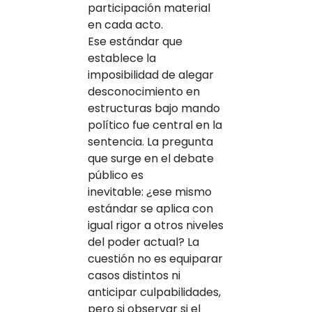
participación material
en cada acto.
Ese estándar que
establece la
imposibilidad de alegar
desconocimiento en
estructuras bajo mando
político fue central en la
sentencia. La pregunta
que surge en el debate
público es
inevitable: ¿ese mismo
estándar se aplica con
igual rigor a otros niveles
del poder actual? La
cuestión no es equiparar
casos distintos ni
anticipar culpabilidades,
pero si observar si el